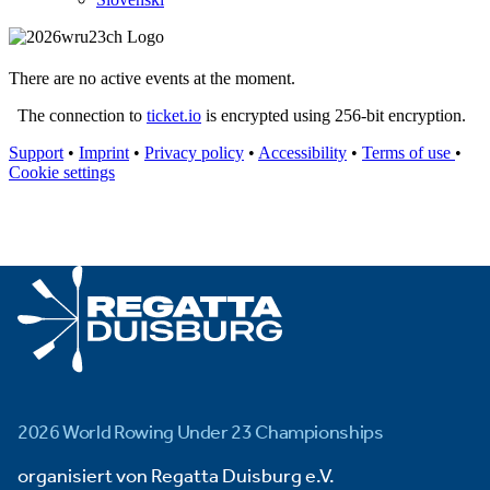
2026 World Rowing Under 23 Championships
organisiert von Regatta Duisburg e.V.